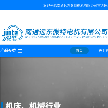
欢迎光临南通远东微特电机有限公司官方网
产品分类
首页
关于