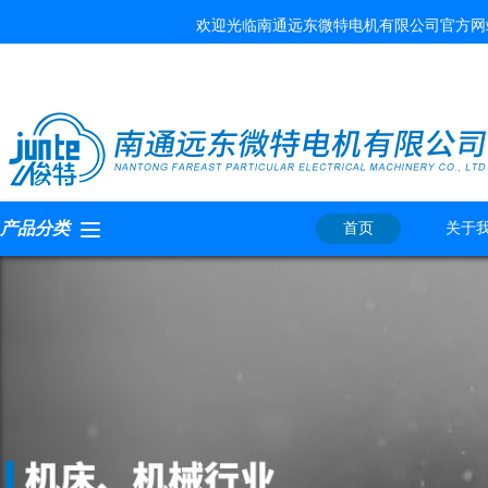
欢迎光临南通远东微特电机有限公司官方网
产品分类
首页
关于