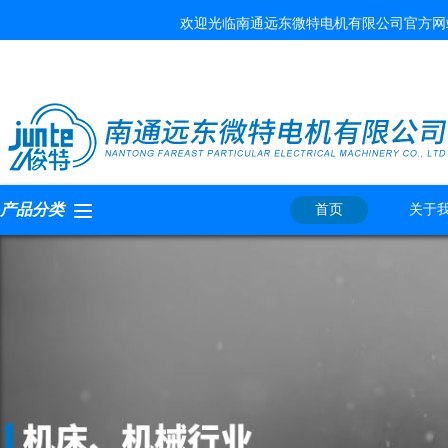
欢迎光临南通远东微特电机有限公司官方网
产品分类
首页
关于